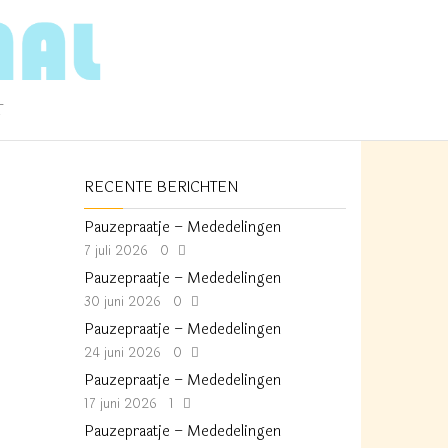
T
RECENTE BERICHTEN
Pauzepraatje – Mededelingen
7 juli 2026
0
Pauzepraatje – Mededelingen
30 juni 2026
0
Pauzepraatje – Mededelingen
24 juni 2026
0
Pauzepraatje – Mededelingen
17 juni 2026
1
Pauzepraatje – Mededelingen