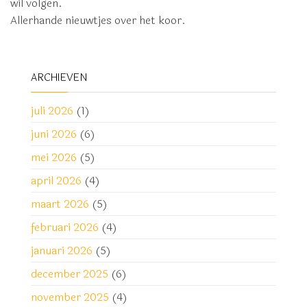
wil volgen.
Allerhande nieuwtjes over het koor.
ARCHIEVEN
juli 2026
(1)
juni 2026
(6)
mei 2026
(5)
april 2026
(4)
maart 2026
(5)
februari 2026
(4)
januari 2026
(5)
december 2025
(6)
november 2025
(4)