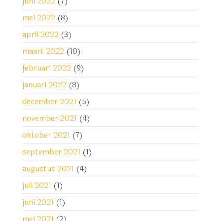
juni 2022
(7)
mei 2022
(8)
april 2022
(3)
maart 2022
(10)
februari 2022
(9)
januari 2022
(8)
december 2021
(5)
november 2021
(4)
oktober 2021
(7)
september 2021
(1)
augustus 2021
(4)
juli 2021
(1)
juni 2021
(1)
mei 2021
(2)