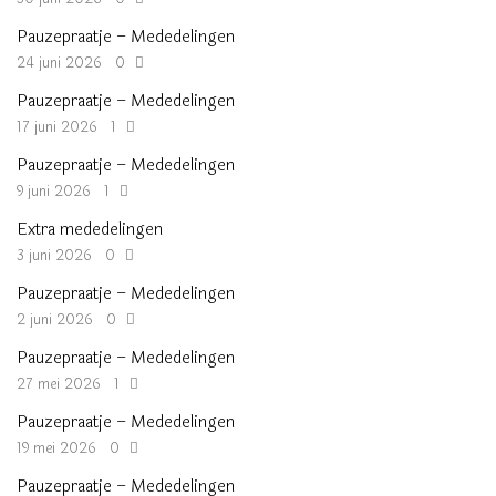
Pauzepraatje – Mededelingen
24 juni 2026
0
Pauzepraatje – Mededelingen
17 juni 2026
1
Pauzepraatje – Mededelingen
9 juni 2026
1
Extra mededelingen
3 juni 2026
0
Pauzepraatje – Mededelingen
2 juni 2026
0
Pauzepraatje – Mededelingen
27 mei 2026
1
Pauzepraatje – Mededelingen
19 mei 2026
0
Pauzepraatje – Mededelingen