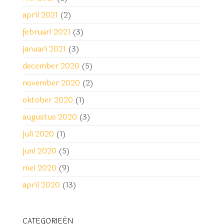
april 2021
(2)
februari 2021
(3)
januari 2021
(3)
december 2020
(5)
november 2020
(2)
oktober 2020
(1)
augustus 2020
(3)
juli 2020
(1)
juni 2020
(5)
mei 2020
(9)
april 2020
(13)
CATEGORIEËN