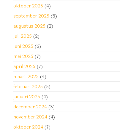
oktober 2025
(4)
september 2025
(8)
augustus 2025
(2)
juli 2025
(2)
juni 2025
(6)
mei 2025
(7)
april 2025
(7)
maart 2025
(4)
februari 2025
(5)
januari 2025
(4)
december 2024
(3)
november 2024
(4)
oktober 2024
(7)