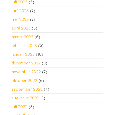
juli 2023
(5)
juni 2023
(7)
mei 2023
(7)
april 2023
(5)
maart 2023
(6)
februari 2023
(6)
januari 2023
(10)
december 2022
(8)
november 2022
(7)
oktober 2022
(6)
september 2022
(4)
augustus 2022
(1)
juli 2022
(3)