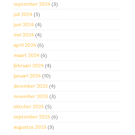
september 2024
(3)
juli 2024
(5)
juni 2024
(4)
mei 2024
(4)
april 2024
(6)
maart 2024
(6)
februari 2024
(4)
januari 2024
(10)
december 2023
(4)
november 2023
(3)
oktober 2023
(5)
september 2023
(6)
augustus 2023
(3)