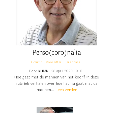
Perso(coro)nalia
Column - Voorzitter
Personalia
Door
KHMK
28 april 2020
0
Hoe gaat met de mannen van het koor? In deze
rubriek verhalen over hoe het nu gaat met de
mannen…
Lees verder