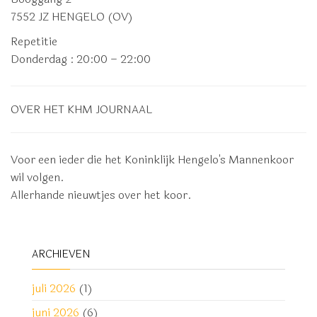
7552 JZ HENGELO (OV)
Repetitie
Donderdag
: 20:00 – 22:00
OVER HET KHM JOURNAAL
Voor een ieder die het Koninklijk Hengelo's Mannenkoor
wil volgen.
Allerhande nieuwtjes over het koor.
ARCHIEVEN
juli 2026
(1)
juni 2026
(6)