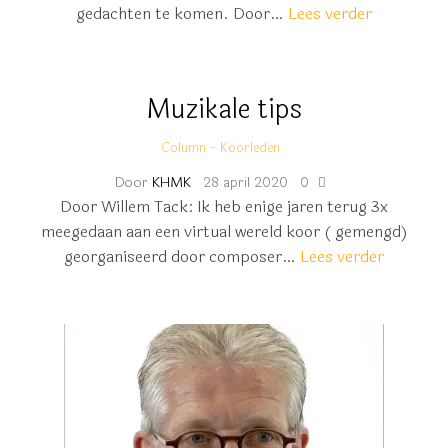
gedachten te komen. Door…
Lees verder
Muzikale tips
Column - Koorleden
Door
KHMK
28 april 2020
0
Door Willem Tack: Ik heb enige jaren terug 3x
meegedaan aan een virtual wereld koor ( gemengd)
georganiseerd door composer…
Lees verder