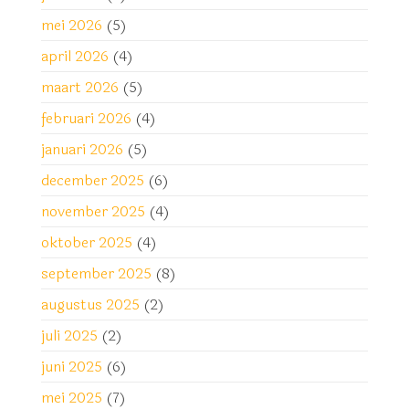
mei 2026
(5)
april 2026
(4)
maart 2026
(5)
februari 2026
(4)
januari 2026
(5)
december 2025
(6)
november 2025
(4)
oktober 2025
(4)
september 2025
(8)
augustus 2025
(2)
juli 2025
(2)
juni 2025
(6)
mei 2025
(7)