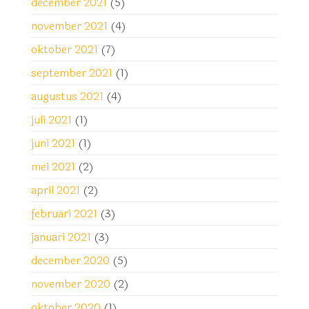
december 2021
(5)
november 2021
(4)
oktober 2021
(7)
september 2021
(1)
augustus 2021
(4)
juli 2021
(1)
juni 2021
(1)
mei 2021
(2)
april 2021
(2)
februari 2021
(3)
januari 2021
(3)
december 2020
(5)
november 2020
(2)
oktober 2020
(1)