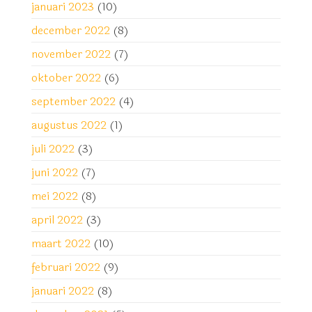
januari 2023
(10)
december 2022
(8)
november 2022
(7)
oktober 2022
(6)
september 2022
(4)
augustus 2022
(1)
juli 2022
(3)
juni 2022
(7)
mei 2022
(8)
april 2022
(3)
maart 2022
(10)
februari 2022
(9)
januari 2022
(8)