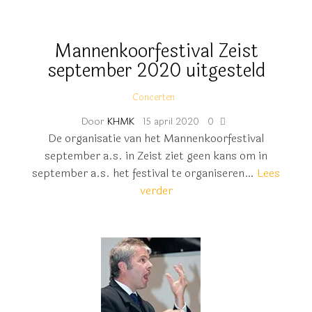
Mannenkoorfestival Zeist
september 2020 uitgesteld
Concerten
Door
KHMK
15 april 2020
0
De organisatie van het Mannenkoorfestival
september a.s. in Zeist ziet geen kans om in
september a.s. het festival te organiseren…
Lees
verder