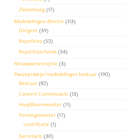
Ziekenboeg
(17)
Mededelingen directie
(113)
Dirigent
(39)
Repetities
(52)
Repetitieschema
(54)
Nieuwjaarsreceptie
(3)
Pauzepraatje/mededelingen bestuur
(190)
Bestuur
(82)
Concert Commissaris
(13)
Hoofdkoormeester
(11)
Penningmeester
(17)
contributie
(1)
Secretaris
(30)