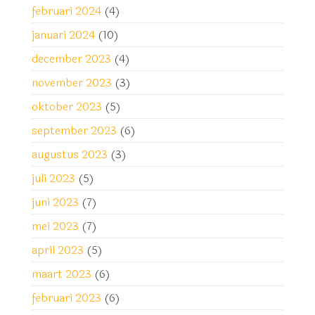
februari 2024
(4)
januari 2024
(10)
december 2023
(4)
november 2023
(3)
oktober 2023
(5)
september 2023
(6)
augustus 2023
(3)
juli 2023
(5)
juni 2023
(7)
mei 2023
(7)
april 2023
(5)
maart 2023
(6)
februari 2023
(6)