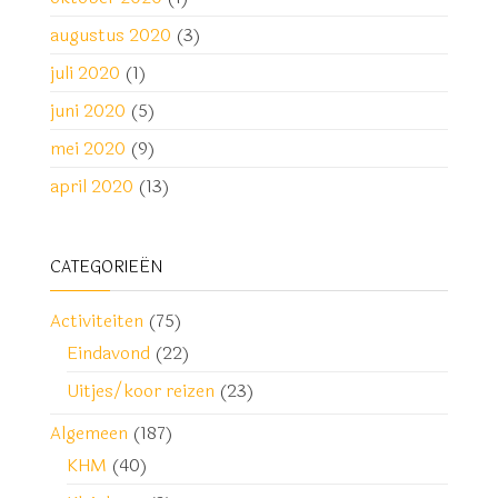
augustus 2020
(3)
juli 2020
(1)
juni 2020
(5)
mei 2020
(9)
april 2020
(13)
CATEGORIEËN
Activiteiten
(75)
Eindavond
(22)
Uitjes/koor reizen
(23)
Algemeen
(187)
KHM
(40)