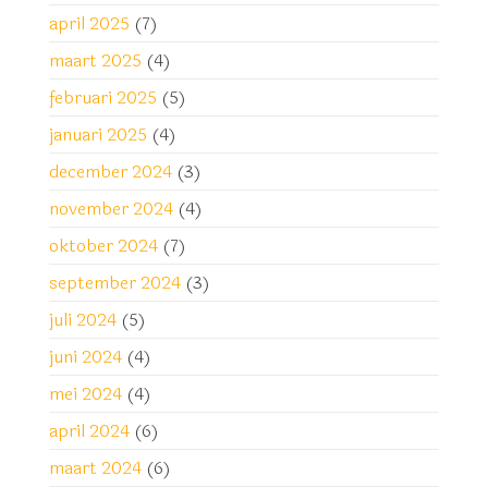
april 2025
(7)
maart 2025
(4)
februari 2025
(5)
januari 2025
(4)
december 2024
(3)
november 2024
(4)
oktober 2024
(7)
september 2024
(3)
juli 2024
(5)
juni 2024
(4)
mei 2024
(4)
april 2024
(6)
maart 2024
(6)