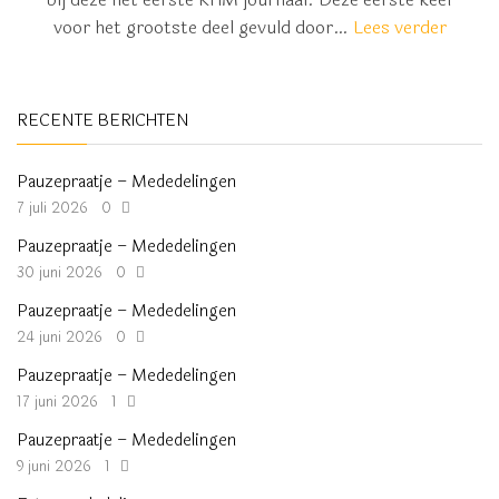
voor het grootste deel gevuld door…
Lees verder
RECENTE BERICHTEN
Pauzepraatje – Mededelingen
7 juli 2026
0
Pauzepraatje – Mededelingen
30 juni 2026
0
Pauzepraatje – Mededelingen
24 juni 2026
0
Pauzepraatje – Mededelingen
17 juni 2026
1
Pauzepraatje – Mededelingen
9 juni 2026
1