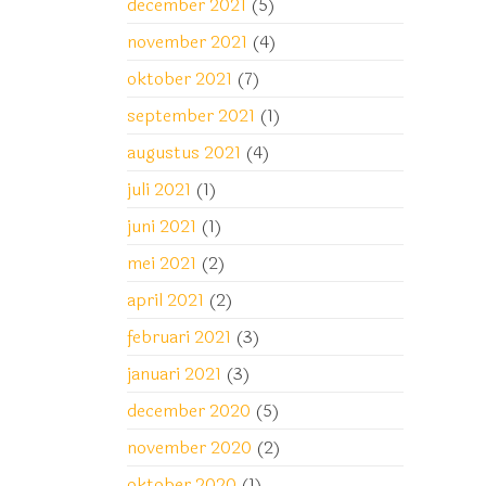
december 2021
(5)
november 2021
(4)
oktober 2021
(7)
september 2021
(1)
augustus 2021
(4)
juli 2021
(1)
juni 2021
(1)
mei 2021
(2)
april 2021
(2)
februari 2021
(3)
januari 2021
(3)
december 2020
(5)
november 2020
(2)
oktober 2020
(1)