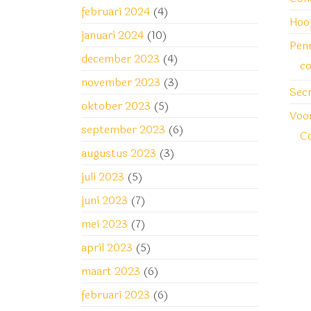
februari 2024
(4)
Hoo
januari 2024
(10)
Pen
december 2023
(4)
co
november 2023
(3)
Secr
oktober 2023
(5)
Voor
september 2023
(6)
Co
augustus 2023
(3)
juli 2023
(5)
juni 2023
(7)
mei 2023
(7)
april 2023
(5)
maart 2023
(6)
februari 2023
(6)