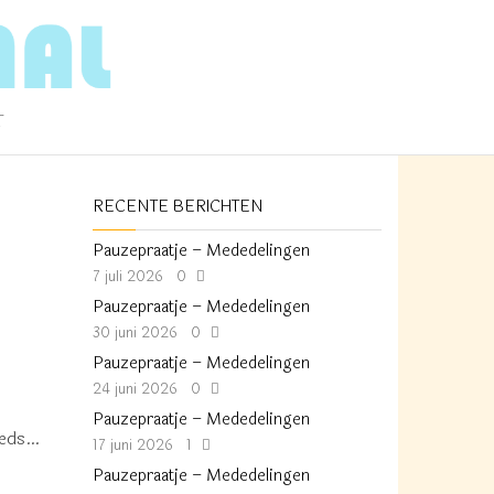
T
RECENTE BERICHTEN
Pauzepraatje – Mededelingen
7 juli 2026
0
Pauzepraatje – Mededelingen
30 juni 2026
0
Pauzepraatje – Mededelingen
24 juni 2026
0
Pauzepraatje – Mededelingen
teeds…
17 juni 2026
1
Pauzepraatje – Mededelingen