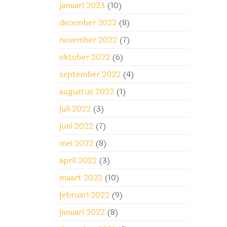
januari 2023
(10)
december 2022
(8)
november 2022
(7)
oktober 2022
(6)
september 2022
(4)
augustus 2022
(1)
juli 2022
(3)
juni 2022
(7)
mei 2022
(8)
april 2022
(3)
maart 2022
(10)
februari 2022
(9)
januari 2022
(8)