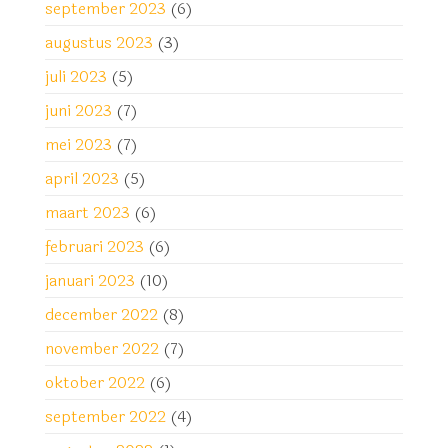
september 2023
(6)
augustus 2023
(3)
juli 2023
(5)
juni 2023
(7)
mei 2023
(7)
april 2023
(5)
maart 2023
(6)
februari 2023
(6)
januari 2023
(10)
december 2022
(8)
november 2022
(7)
oktober 2022
(6)
september 2022
(4)