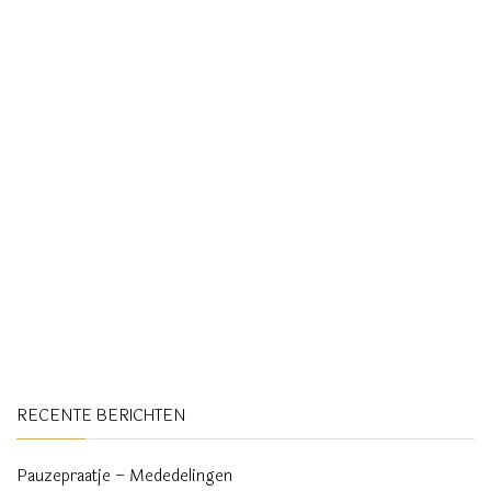
RECENTE BERICHTEN
Pauzepraatje – Mededelingen