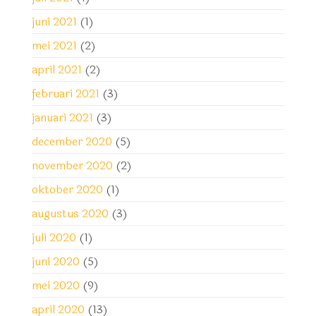
juni 2021
(1)
mei 2021
(2)
april 2021
(2)
februari 2021
(3)
januari 2021
(3)
december 2020
(5)
november 2020
(2)
oktober 2020
(1)
augustus 2020
(3)
juli 2020
(1)
juni 2020
(5)
mei 2020
(9)
april 2020
(13)