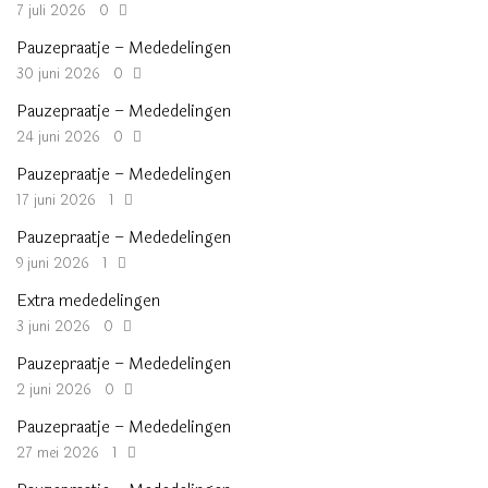
7 juli 2026
0
Pauzepraatje – Mededelingen
30 juni 2026
0
Pauzepraatje – Mededelingen
24 juni 2026
0
Pauzepraatje – Mededelingen
17 juni 2026
1
Pauzepraatje – Mededelingen
9 juni 2026
1
Extra mededelingen
3 juni 2026
0
Pauzepraatje – Mededelingen
2 juni 2026
0
Pauzepraatje – Mededelingen
27 mei 2026
1