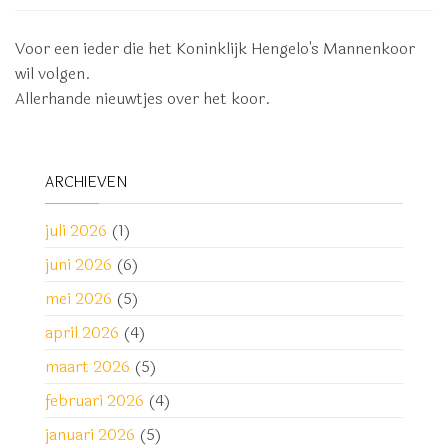
Voor een ieder die het Koninklijk Hengelo's Mannenkoor
wil volgen.
Allerhande nieuwtjes over het koor.
ARCHIEVEN
juli 2026
(1)
juni 2026
(6)
mei 2026
(5)
april 2026
(4)
maart 2026
(5)
februari 2026
(4)
januari 2026
(5)