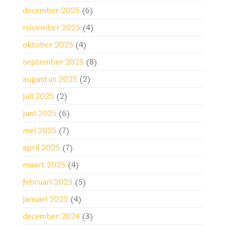
december 2025
(6)
november 2025
(4)
oktober 2025
(4)
september 2025
(8)
augustus 2025
(2)
juli 2025
(2)
juni 2025
(6)
mei 2025
(7)
april 2025
(7)
maart 2025
(4)
februari 2025
(5)
januari 2025
(4)
december 2024
(3)