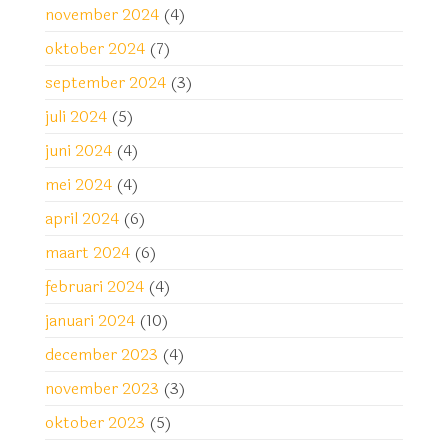
november 2024
(4)
oktober 2024
(7)
september 2024
(3)
juli 2024
(5)
juni 2024
(4)
mei 2024
(4)
april 2024
(6)
maart 2024
(6)
februari 2024
(4)
januari 2024
(10)
december 2023
(4)
november 2023
(3)
oktober 2023
(5)