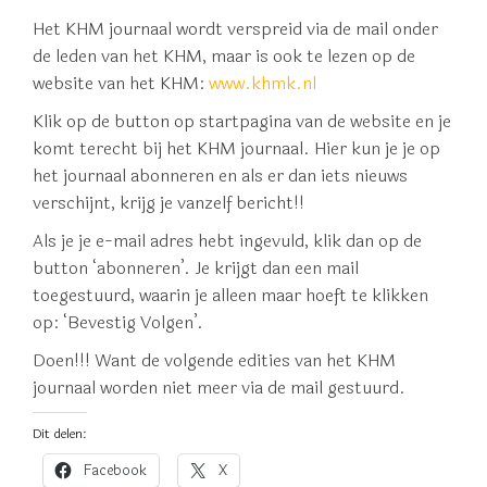
Het KHM journaal wordt verspreid via de mail onder
de leden van het KHM, maar is ook te lezen op de
website van het KHM:
www.khmk.nl
Klik op de button op startpagina van de website en je
komt terecht bij het KHM journaal. Hier kun je je op
het journaal abonneren en als er dan iets nieuws
verschijnt, krijg je vanzelf bericht!!
Als je je e-mail adres hebt ingevuld, klik dan op de
button ‘abonneren’. Je krijgt dan een mail
toegestuurd, waarin je alleen maar hoeft te klikken
op: ‘Bevestig Volgen’.
Doen!!! Want de volgende edities van het KHM
journaal worden niet meer via de mail gestuurd.
Dit delen:
Facebook
X