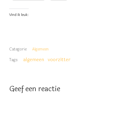
Vind ik leuk:
Categorie
Algemeen
algemeen
voorzitter
Tags
Geef een reactie