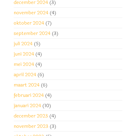
december 2024
(3)
november 2024
(4)
oktober 2024
(7)
september 2024
(3)
juli 2024
(5)
juni 2024
(4)
mei 2024
(4)
april 2024
(6)
maart 2024
(6)
februari 2024
(4)
januari 2024
(10)
december 2023
(4)
november 2023
(3)