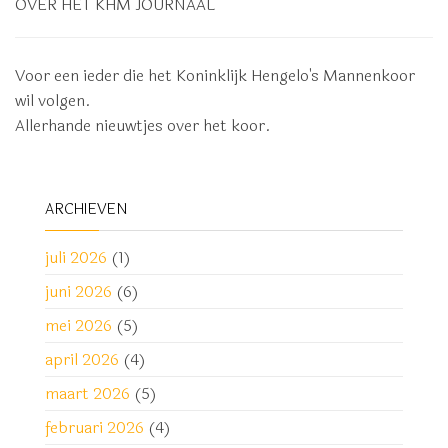
OVER HET KHM JOURNAAL
Voor een ieder die het Koninklijk Hengelo's Mannenkoor
wil volgen.
Allerhande nieuwtjes over het koor.
ARCHIEVEN
juli 2026
(1)
juni 2026
(6)
mei 2026
(5)
april 2026
(4)
maart 2026
(5)
februari 2026
(4)