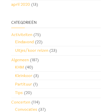
april 2020
(13)
CATEGORIEËN
Activiteiten
(75)
Eindavond
(22)
Uitjes/koor reizen
(23)
Algemeen
(187)
KHM
(40)
Kleinkoor
(3)
Partituur
(1)
Tips
(20)
Concerten
(114)
Convocaties
(37)