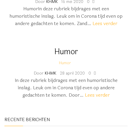
Door
KHMK
16 mei 2020
0
HumorIn deze rubriek bijdrages met een
humoristische inslag. Leuk om in Corona tijd even op
andere gedachten te komen. Zand…
Lees verder
Humor
Humor
Door
KHMK
28 april 2020
0
In deze rubriek bijdrages met een humoristische
inslag. Leuk om in Corona tijd even op andere
gedachten te komen. Door…
Lees verder
RECENTE BERICHTEN