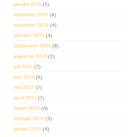
januari 2026
(5)
december 2025
(6)
november 2025
(4)
oktober 2025
(4)
september 2025
(8)
augustus 2025
(2)
juli 2025
(2)
juni 2025
(6)
mei 2025
(7)
april 2025
(7)
maart 2025
(4)
februari 2025
(5)
januari 2025
(4)