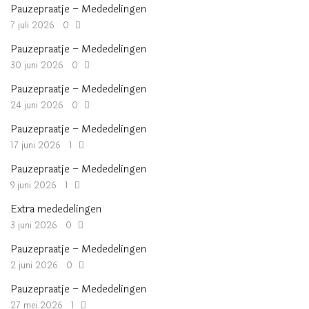
Pauzepraatje – Mededelingen
7 juli 2026
0
Pauzepraatje – Mededelingen
30 juni 2026
0
Pauzepraatje – Mededelingen
24 juni 2026
0
Pauzepraatje – Mededelingen
17 juni 2026
1
Pauzepraatje – Mededelingen
9 juni 2026
1
Extra mededelingen
3 juni 2026
0
Pauzepraatje – Mededelingen
2 juni 2026
0
Pauzepraatje – Mededelingen
27 mei 2026
1