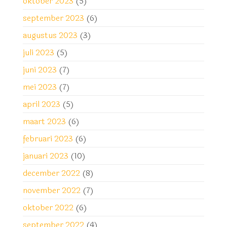
oktober 2023
(5)
september 2023
(6)
augustus 2023
(3)
juli 2023
(5)
juni 2023
(7)
mei 2023
(7)
april 2023
(5)
maart 2023
(6)
februari 2023
(6)
januari 2023
(10)
december 2022
(8)
november 2022
(7)
oktober 2022
(6)
september 2022
(4)