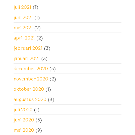
juli 2021
(1)
juni 2021
(1)
mei 2021
(2)
april 2021
(2)
februari 2021
(3)
januari 2021
(3)
december 2020
(5)
november 2020
(2)
oktober 2020
(1)
augustus 2020
(3)
juli 2020
(1)
juni 2020
(5)
mei 2020
(9)