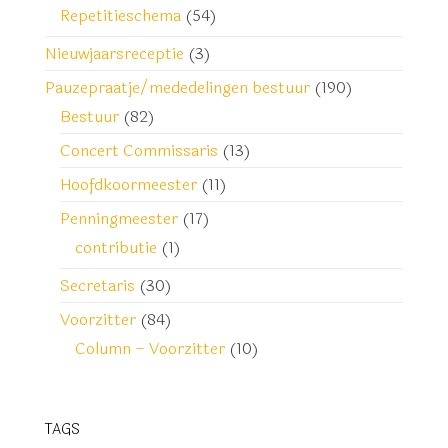
Repetitieschema
(54)
Nieuwjaarsreceptie
(3)
Pauzepraatje/mededelingen bestuur
(190)
Bestuur
(82)
Concert Commissaris
(13)
Hoofdkoormeester
(11)
Penningmeester
(17)
contributie
(1)
Secretaris
(30)
Voorzitter
(84)
Column – Voorzitter
(10)
TAGS