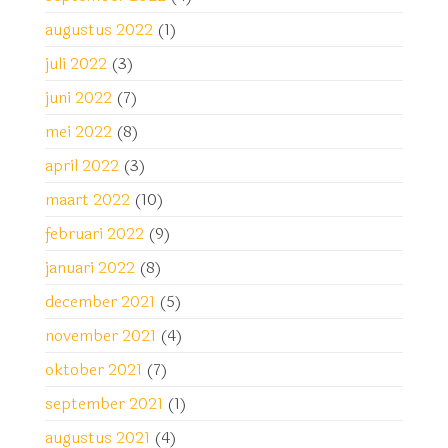
augustus 2022
(1)
juli 2022
(3)
juni 2022
(7)
mei 2022
(8)
april 2022
(3)
maart 2022
(10)
februari 2022
(9)
januari 2022
(8)
december 2021
(5)
november 2021
(4)
oktober 2021
(7)
september 2021
(1)
augustus 2021
(4)