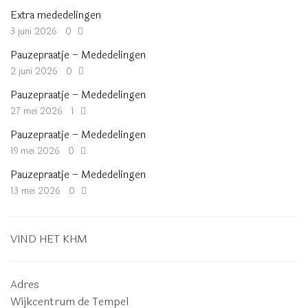
Extra mededelingen
3 juni 2026
0
Pauzepraatje – Mededelingen
2 juni 2026
0
Pauzepraatje – Mededelingen
27 mei 2026
1
Pauzepraatje – Mededelingen
19 mei 2026
0
Pauzepraatje – Mededelingen
13 mei 2026
0
VIND HET KHM
Adres
Wijkcentrum de Tempel