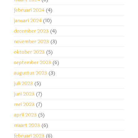
februari 2024
(4)
januari 2024
(10)
december 2023
(4)
november 2023
(3)
oktober 2023
(5)
september 2023
(6)
augustus 2023
(3)
juli 2023
(5)
juni 2023
(7)
mei 2023
(7)
april 2023
(5)
maart 2023
(6)
februari 2023
(6)