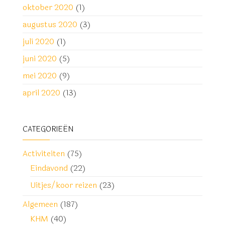
oktober 2020
(1)
augustus 2020
(3)
juli 2020
(1)
juni 2020
(5)
mei 2020
(9)
april 2020
(13)
CATEGORIEËN
Activiteiten
(75)
Eindavond
(22)
Uitjes/koor reizen
(23)
Algemeen
(187)
KHM
(40)