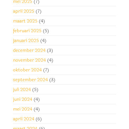
mei 2025
(7)
april 2025
(7)
maart 2025
(4)
februari 2025
(5)
januari 2025
(4)
december 2024
(3)
november 2024
(4)
oktober 2024
(7)
september 2024
(3)
juli 2024
(5)
juni 2024
(4)
mei 2024
(4)
april 2024
(6)
maart 2024
(6)