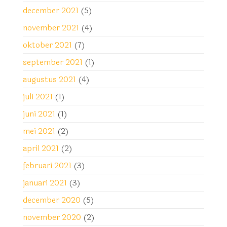
december 2021
(5)
november 2021
(4)
oktober 2021
(7)
september 2021
(1)
augustus 2021
(4)
juli 2021
(1)
juni 2021
(1)
mei 2021
(2)
april 2021
(2)
februari 2021
(3)
januari 2021
(3)
december 2020
(5)
november 2020
(2)