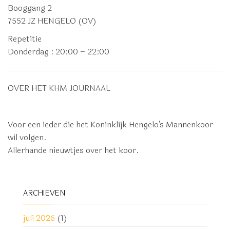
Booggang 2
7552 JZ HENGELO (OV)
Repetitie
Donderdag
: 20:00 – 22:00
OVER HET KHM JOURNAAL
Voor een ieder die het Koninklijk Hengelo's Mannenkoor
wil volgen.
Allerhande nieuwtjes over het koor.
ARCHIEVEN
juli 2026
(1)