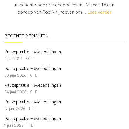
aandacht voor drie onderwerpen. Als eerste een
oproep van Roel Vrijhoeven om…
Lees verder
RECENTE BERICHTEN
Pauzepraatje – Mededelingen
7 juli 2026
0
Pauzepraatje – Mededelingen
30 juni 2026
0
Pauzepraatje – Mededelingen
24 juni 2026
0
Pauzepraatje – Mededelingen
17 juni 2026
1
Pauzepraatje – Mededelingen
9 juni 2026
1