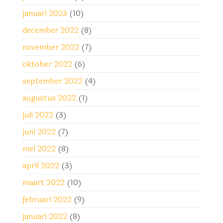
januari 2023
(10)
december 2022
(8)
november 2022
(7)
oktober 2022
(6)
september 2022
(4)
augustus 2022
(1)
juli 2022
(3)
juni 2022
(7)
mei 2022
(8)
april 2022
(3)
maart 2022
(10)
februari 2022
(9)
januari 2022
(8)