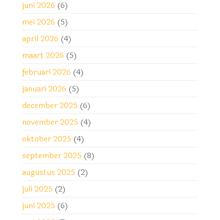
juni 2026
(6)
mei 2026
(5)
april 2026
(4)
maart 2026
(5)
februari 2026
(4)
januari 2026
(5)
december 2025
(6)
november 2025
(4)
oktober 2025
(4)
september 2025
(8)
augustus 2025
(2)
juli 2025
(2)
juni 2025
(6)