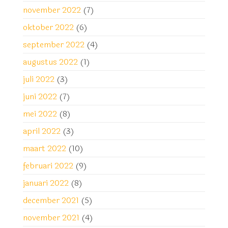
november 2022
(7)
oktober 2022
(6)
september 2022
(4)
augustus 2022
(1)
juli 2022
(3)
juni 2022
(7)
mei 2022
(8)
april 2022
(3)
maart 2022
(10)
februari 2022
(9)
januari 2022
(8)
december 2021
(5)
november 2021
(4)