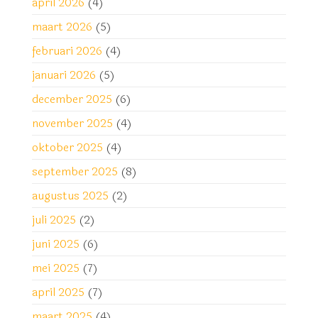
april 2026
(4)
maart 2026
(5)
februari 2026
(4)
januari 2026
(5)
december 2025
(6)
november 2025
(4)
oktober 2025
(4)
september 2025
(8)
augustus 2025
(2)
juli 2025
(2)
juni 2025
(6)
mei 2025
(7)
april 2025
(7)
maart 2025
(4)