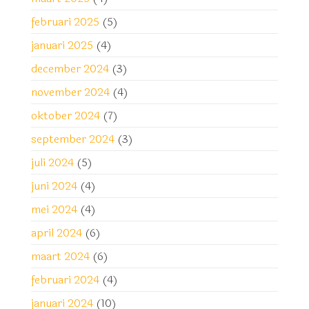
februari 2025
(5)
januari 2025
(4)
december 2024
(3)
november 2024
(4)
oktober 2024
(7)
september 2024
(3)
juli 2024
(5)
juni 2024
(4)
mei 2024
(4)
april 2024
(6)
maart 2024
(6)
februari 2024
(4)
januari 2024
(10)