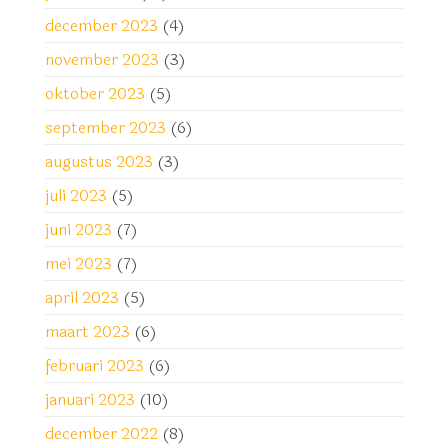
december 2023
(4)
november 2023
(3)
oktober 2023
(5)
september 2023
(6)
augustus 2023
(3)
juli 2023
(5)
juni 2023
(7)
mei 2023
(7)
april 2023
(5)
maart 2023
(6)
februari 2023
(6)
januari 2023
(10)
december 2022
(8)