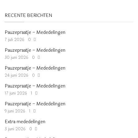
RECENTE BERICHTEN
Pauzepraatje – Mededelingen
7 juli 2026
0
Pauzepraatje – Mededelingen
30 juni 2026
0
Pauzepraatje – Mededelingen
24 juni 2026
0
Pauzepraatje – Mededelingen
17 juni 2026
1
Pauzepraatje – Mededelingen
9 juni 2026
1
Extra mededelingen
3 juni 2026
0