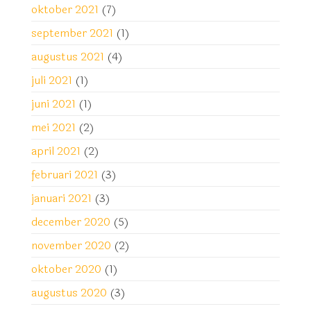
oktober 2021
(7)
september 2021
(1)
augustus 2021
(4)
juli 2021
(1)
juni 2021
(1)
mei 2021
(2)
april 2021
(2)
februari 2021
(3)
januari 2021
(3)
december 2020
(5)
november 2020
(2)
oktober 2020
(1)
augustus 2020
(3)