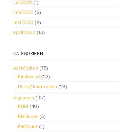
juli 2020
(1)
juni 2020
(5)
mei 2020
(9)
april 2020
(13)
CATEGORIEËN
Activiteiten
(75)
Eindavond
(22)
Uitjes/koor reizen
(23)
Algemeen
(187)
KHM
(40)
Kleinkoor
(3)
Partituur
(1)