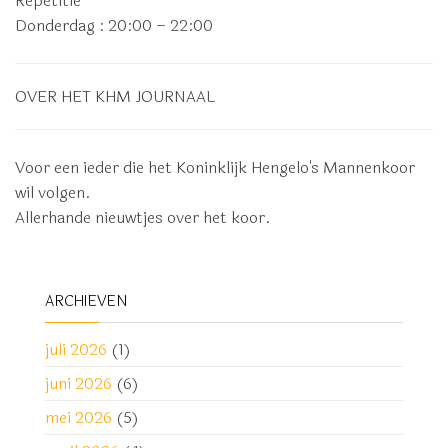
Repetitie
Donderdag
: 20:00 – 22:00
OVER HET KHM JOURNAAL
Voor een ieder die het Koninklijk Hengelo's Mannenkoor
wil volgen.
Allerhande nieuwtjes over het koor.
ARCHIEVEN
juli 2026
(1)
juni 2026
(6)
mei 2026
(5)