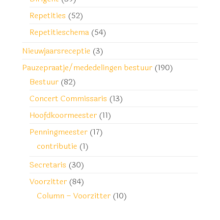
Repetities
(52)
Repetitieschema
(54)
Nieuwjaarsreceptie
(3)
Pauzepraatje/mededelingen bestuur
(190)
Bestuur
(82)
Concert Commissaris
(13)
Hoofdkoormeester
(11)
Penningmeester
(17)
contributie
(1)
Secretaris
(30)
Voorzitter
(84)
Column – Voorzitter
(10)