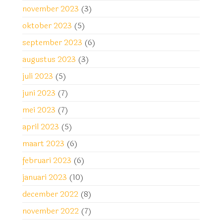
november 2023
(3)
oktober 2023
(5)
september 2023
(6)
augustus 2023
(3)
juli 2023
(5)
juni 2023
(7)
mei 2023
(7)
april 2023
(5)
maart 2023
(6)
februari 2023
(6)
januari 2023
(10)
december 2022
(8)
november 2022
(7)