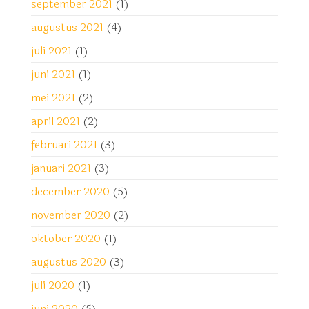
september 2021
(1)
augustus 2021
(4)
juli 2021
(1)
juni 2021
(1)
mei 2021
(2)
april 2021
(2)
februari 2021
(3)
januari 2021
(3)
december 2020
(5)
november 2020
(2)
oktober 2020
(1)
augustus 2020
(3)
juli 2020
(1)
juni 2020
(5)