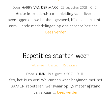
Door
HARRY VAN DER MARK
25 augustus 2021
0
Beste koorleden,Naar aanleiding van diverse
overleggen die we hebben gevoerd, bij deze een aantal
aanvullende mededelingen op ons eerdere bericht:…
Lees verder
Repetities starten weer
Algemeen
Bestuur
Repetities
Door
KHMK
19 augustus 2021
0
Yes, het is zo ver! We kunnen weer beginnen met het
SAMEN repeteren, weliswaar op 1,5 meter afstand
van elkaar,…
Lees verder