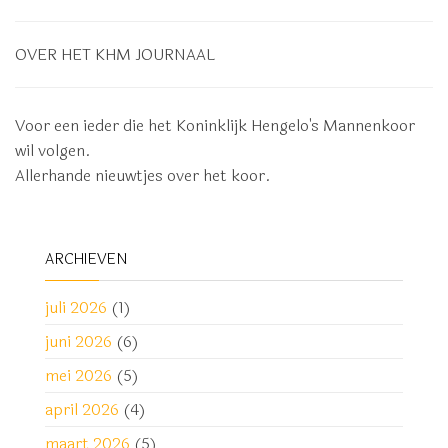
OVER HET KHM JOURNAAL
Voor een ieder die het Koninklijk Hengelo's Mannenkoor
wil volgen.
Allerhande nieuwtjes over het koor.
ARCHIEVEN
juli 2026
(1)
juni 2026
(6)
mei 2026
(5)
april 2026
(4)
maart 2026
(5)