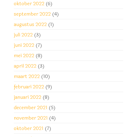
oktober 2022
(6)
september 2022
(4)
augustus 2022
(1)
juli 2022
(3)
juni 2022
(7)
mei 2022
(8)
april 2022
(3)
maart 2022
(10)
februari 2022
(9)
januari 2022
(8)
december 2021
(5)
november 2021
(4)
oktober 2021
(7)