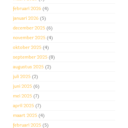
februari 2026
(4)
januari 2026
(5)
december 2025
(6)
november 2025
(4)
oktober 2025
(4)
september 2025
(8)
augustus 2025
(2)
juli 2025
(2)
juni 2025
(6)
mei 2025
(7)
april 2025
(7)
maart 2025
(4)
februari 2025
(5)