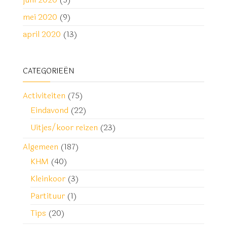
mei 2020
(9)
april 2020
(13)
CATEGORIEËN
Activiteiten
(75)
Eindavond
(22)
Uitjes/koor reizen
(23)
Algemeen
(187)
KHM
(40)
Kleinkoor
(3)
Partituur
(1)
Tips
(20)