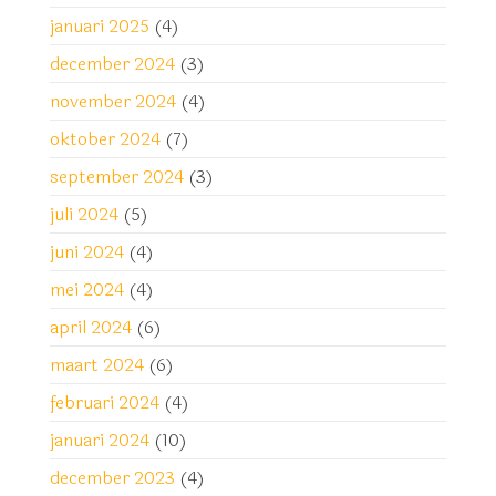
januari 2025
(4)
december 2024
(3)
november 2024
(4)
oktober 2024
(7)
september 2024
(3)
juli 2024
(5)
juni 2024
(4)
mei 2024
(4)
april 2024
(6)
maart 2024
(6)
februari 2024
(4)
januari 2024
(10)
december 2023
(4)