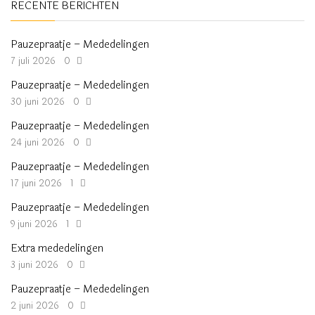
RECENTE BERICHTEN
Pauzepraatje – Mededelingen
7 juli 2026
0
Pauzepraatje – Mededelingen
30 juni 2026
0
Pauzepraatje – Mededelingen
24 juni 2026
0
Pauzepraatje – Mededelingen
17 juni 2026
1
Pauzepraatje – Mededelingen
9 juni 2026
1
Extra mededelingen
3 juni 2026
0
Pauzepraatje – Mededelingen
2 juni 2026
0