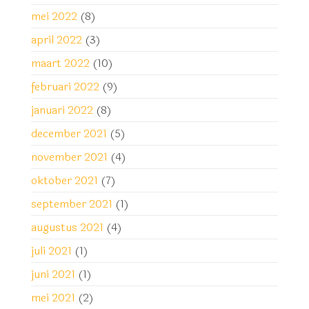
mei 2022
(8)
april 2022
(3)
maart 2022
(10)
februari 2022
(9)
januari 2022
(8)
december 2021
(5)
november 2021
(4)
oktober 2021
(7)
september 2021
(1)
augustus 2021
(4)
juli 2021
(1)
juni 2021
(1)
mei 2021
(2)