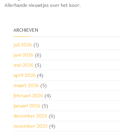
Allerhande nieuwtjes over het koor.
ARCHIEVEN
juli 2026
(1)
juni 2026
(6)
mei 2026
(5)
april 2026
(4)
maart 2026
(5)
februari 2026
(4)
januari 2026
(5)
december 2025
(6)
november 2025
(4)