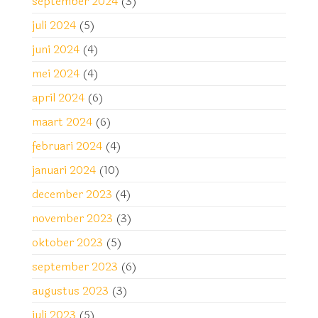
september 2024
(3)
juli 2024
(5)
juni 2024
(4)
mei 2024
(4)
april 2024
(6)
maart 2024
(6)
februari 2024
(4)
januari 2024
(10)
december 2023
(4)
november 2023
(3)
oktober 2023
(5)
september 2023
(6)
augustus 2023
(3)
juli 2023
(5)