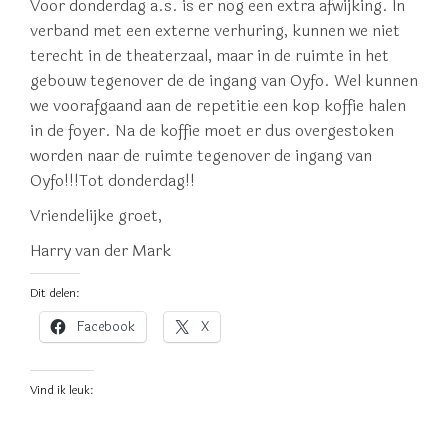
Voor donderdag a.s. is er nog een extra afwijking. In
verband met een externe verhuring, kunnen we niet
terecht in de theaterzaal, maar in de ruimte in het
gebouw tegenover de de ingang van Oyfo. Wel kunnen
we voorafgaand aan de repetitie een kop koffie halen
in de foyer. Na de koffie moet er dus overgestoken
worden naar de ruimte tegenover de ingang van
Oyfo!!!Tot donderdag!!
Vriendelijke groet,
Harry van der Mark
Dit delen:
Facebook
X
Vind ik leuk: