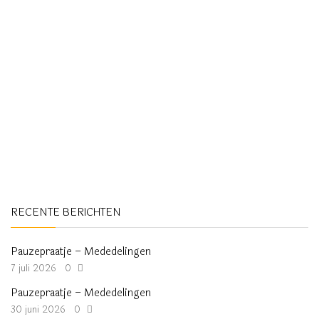
RECENTE BERICHTEN
Pauzepraatje – Mededelingen
7 juli 2026
0
Pauzepraatje – Mededelingen
30 juni 2026
0