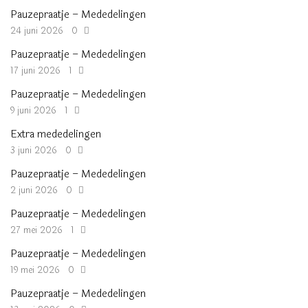
Pauzepraatje – Mededelingen
24 juni 2026
0
Pauzepraatje – Mededelingen
17 juni 2026
1
Pauzepraatje – Mededelingen
9 juni 2026
1
Extra mededelingen
3 juni 2026
0
Pauzepraatje – Mededelingen
2 juni 2026
0
Pauzepraatje – Mededelingen
27 mei 2026
1
Pauzepraatje – Mededelingen
19 mei 2026
0
Pauzepraatje – Mededelingen