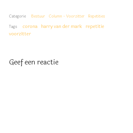
Categorie
Bestuur
Column - Voorzitter
Repetities
corona
harry van der mark
repetitie
Tags
voorzitter
Geef een reactie