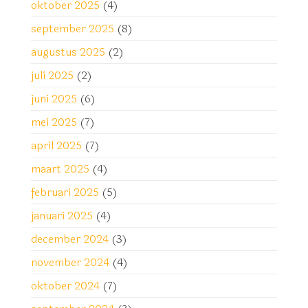
oktober 2025
(4)
september 2025
(8)
augustus 2025
(2)
juli 2025
(2)
juni 2025
(6)
mei 2025
(7)
april 2025
(7)
maart 2025
(4)
februari 2025
(5)
januari 2025
(4)
december 2024
(3)
november 2024
(4)
oktober 2024
(7)