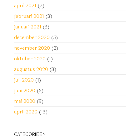
april 2021
(2)
februari 2021
(3)
januari 2021
(3)
december 2020
(5)
november 2020
(2)
oktober 2020
(1)
augustus 2020
(3)
juli 2020
(1)
juni 2020
(5)
mei 2020
(9)
april 2020
(13)
CATEGORIEËN