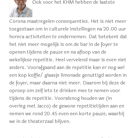
Ook voor het KHM hebben de laatste
Corona maatregelen consequenties. Het is niet meer
toegestaan om in culturele instellingen na 20.00 uur
horeca activiteiten te ondernemen. Dat betekent dat
het niet meer mogelijk is om de bar in de foyer te
openen tijdens de pauze en na afloop van de
wekelijkse repetitie. Heel vervelend maar is even niet
anders. Voorafgaand aan de repetitie kan er nog wel
een kop koffie/ glaasje limonade genuttigd worden in
de foyer, maar daarna niet meer. Daarom bij deze de
oproep om zelf iets te drinken mee te nemen voor
tijdens de repetitie. Vooralsnog houden we (in
overleg met Jacco) de gewone repetitietijden aan en
nemen we rond 20.45 even een korte pauze, waarbij
we in de theaterzaal blijven.