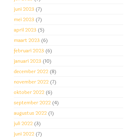
juni 2023
(7)
mei 2023
(7)
april 2023
(5)
maart 2023
(6)
februari 2023
(6)
januari 2023
(10)
december 2022
(8)
november 2022
(7)
oktober 2022
(6)
september 2022
(4)
augustus 2022
(1)
juli 2022
(3)
juni 2022
(7)