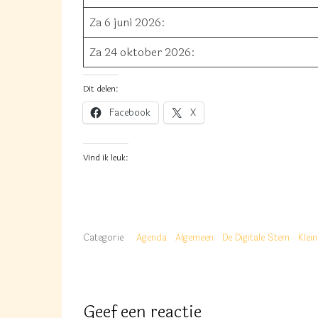
Za 6 juni 2026
:
Za 24 oktober 2026
:
Dit delen:
Facebook
X
Vind ik leuk:
Categorie
Agenda
Algemeen
De Digitale Stem
Klei
Geef een reactie