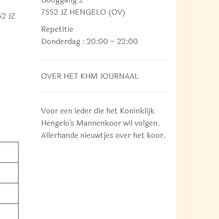
7552 JZ HENGELO (OV)
52 JZ
Repetitie
Donderdag
: 20:00 – 22:00
OVER HET KHM JOURNAAL
Voor een ieder die het Koninklijk
Hengelo's Mannenkoor wil volgen.
Allerhande nieuwtjes over het koor.