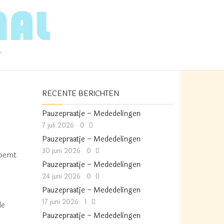
T
RECENTE BERICHTEN
Pauzepraatje – Mededelingen
7 juli 2026
0
Pauzepraatje – Mededelingen
30 juni 2026
0
noemt
Pauzepraatje – Mededelingen
24 juni 2026
0
Pauzepraatje – Mededelingen
17 juni 2026
1
de
Pauzepraatje – Mededelingen