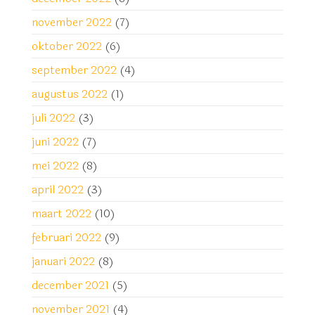
november 2022
(7)
oktober 2022
(6)
september 2022
(4)
augustus 2022
(1)
juli 2022
(3)
juni 2022
(7)
mei 2022
(8)
april 2022
(3)
maart 2022
(10)
februari 2022
(9)
januari 2022
(8)
december 2021
(5)
november 2021
(4)