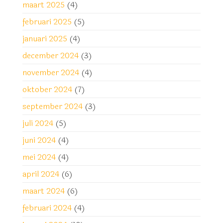
maart 2025
(4)
februari 2025
(5)
januari 2025
(4)
december 2024
(3)
november 2024
(4)
oktober 2024
(7)
september 2024
(3)
juli 2024
(5)
juni 2024
(4)
mei 2024
(4)
april 2024
(6)
maart 2024
(6)
februari 2024
(4)