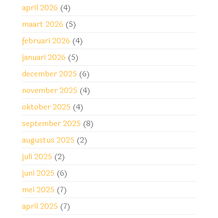
april 2026
(4)
maart 2026
(5)
februari 2026
(4)
januari 2026
(5)
december 2025
(6)
november 2025
(4)
oktober 2025
(4)
september 2025
(8)
augustus 2025
(2)
juli 2025
(2)
juni 2025
(6)
mei 2025
(7)
april 2025
(7)