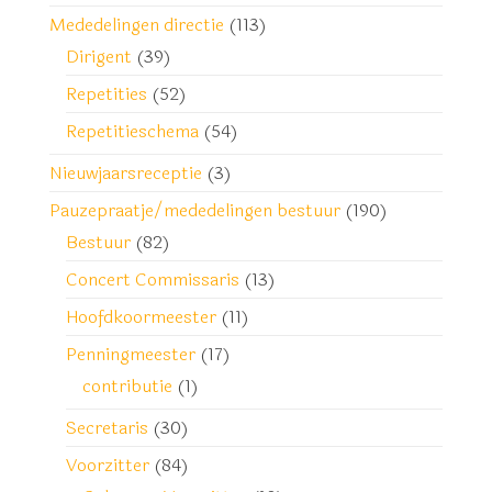
Mededelingen directie
(113)
Dirigent
(39)
Repetities
(52)
Repetitieschema
(54)
Nieuwjaarsreceptie
(3)
Pauzepraatje/mededelingen bestuur
(190)
Bestuur
(82)
Concert Commissaris
(13)
Hoofdkoormeester
(11)
Penningmeester
(17)
contributie
(1)
Secretaris
(30)
Voorzitter
(84)