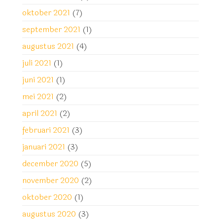
oktober 2021
(7)
september 2021
(1)
augustus 2021
(4)
juli 2021
(1)
juni 2021
(1)
mei 2021
(2)
april 2021
(2)
februari 2021
(3)
januari 2021
(3)
december 2020
(5)
november 2020
(2)
oktober 2020
(1)
augustus 2020
(3)