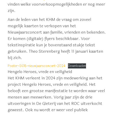
vinden welke voorverkoopmogelijkheden er nog meer
zijn.
Aan de leden van het KHM de vraag om zoveel
mogelijk kaarten te verkopen van het
Nieuwjaarsconcert aan familie, vrienden en bekenden.
Er komen (digitale) flyers beschikbaar. Voor
tekstinspiratie kun je bovenstaand stukje tekst
gebruiken. Theo Sterenberg heeft 11 januari kaarten
bij zich.
Poster-SOB-nieuwjaarsconcert-2024
Downloaden
Hengelo Heroes,
vrede en veiligheid
Het KHM verleent in 2024 zijn medewerking aan het
project Hengelo Heroes, vrede en veiligheid. Het
belooft een grootse manifestatie te worden waar veel
mensen aan meewerken. Vorig jaar zijn de drie
uitvoeringen in De Gieterij van het ROC uitverkocht
geweest. Ook nu wordt er weer veel publiek