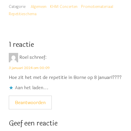
Categorie
Algemeen
KHM Concerten
Promotiemateriaal
Repetitieschema
1 reactie
Roel
schreef:
3 januari 2024 om 00:09
Hoe zit het met de repetitie in Borne op 8 januari????
Aan het laden...
Beantwoorden
Geef een reactie