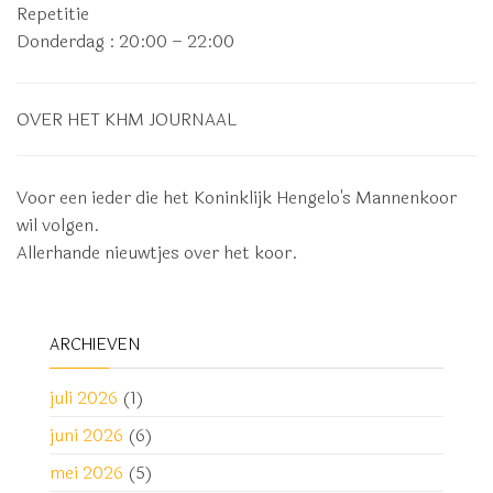
Repetitie
Donderdag
: 20:00 – 22:00
OVER HET KHM JOURNAAL
Voor een ieder die het Koninklijk Hengelo's Mannenkoor
wil volgen.
Allerhande nieuwtjes over het koor.
ARCHIEVEN
juli 2026
(1)
juni 2026
(6)
mei 2026
(5)