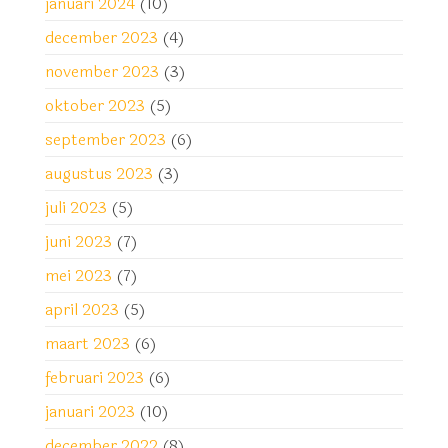
januari 2024
(10)
december 2023
(4)
november 2023
(3)
oktober 2023
(5)
september 2023
(6)
augustus 2023
(3)
juli 2023
(5)
juni 2023
(7)
mei 2023
(7)
april 2023
(5)
maart 2023
(6)
februari 2023
(6)
januari 2023
(10)
december 2022
(8)