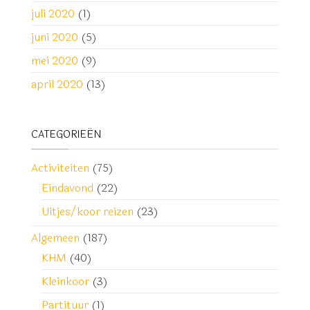
juli 2020
(1)
juni 2020
(5)
mei 2020
(9)
april 2020
(13)
CATEGORIEËN
Activiteiten
(75)
Eindavond
(22)
Uitjes/koor reizen
(23)
Algemeen
(187)
KHM
(40)
Kleinkoor
(3)
Partituur
(1)