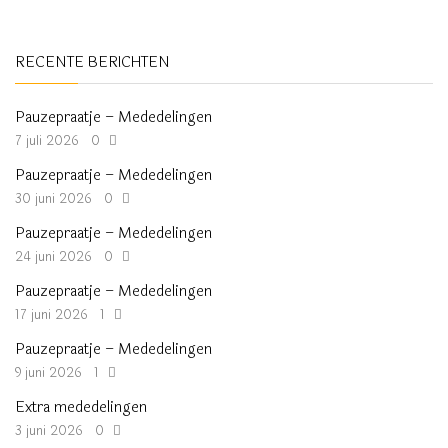
RECENTE BERICHTEN
Pauzepraatje – Mededelingen
7 juli 2026
0
Pauzepraatje – Mededelingen
30 juni 2026
0
Pauzepraatje – Mededelingen
24 juni 2026
0
Pauzepraatje – Mededelingen
17 juni 2026
1
Pauzepraatje – Mededelingen
9 juni 2026
1
Extra mededelingen
3 juni 2026
0