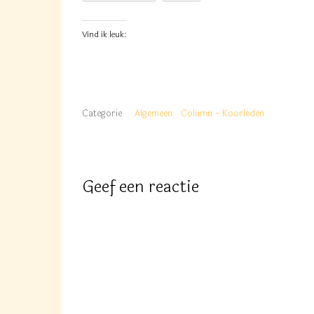
Vind ik leuk:
Categorie
Algemeen
Column - Koorleden
Geef een reactie