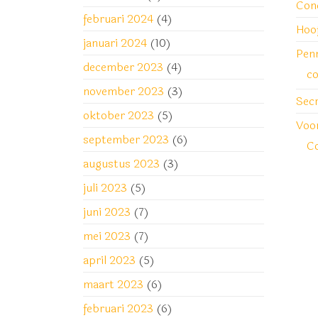
Con
februari 2024
(4)
Hoo
januari 2024
(10)
Pen
december 2023
(4)
co
november 2023
(3)
Secr
oktober 2023
(5)
Voor
september 2023
(6)
Co
augustus 2023
(3)
juli 2023
(5)
juni 2023
(7)
mei 2023
(7)
april 2023
(5)
maart 2023
(6)
februari 2023
(6)