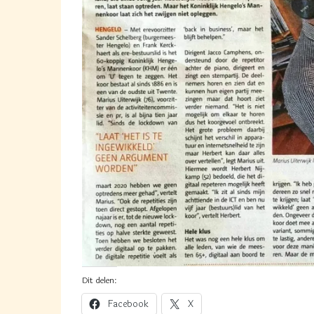
Dit delen:
Facebook
X