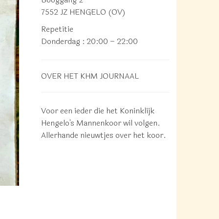
7552 JZ HENGELO (OV)
Repetitie
Donderdag
: 20:00 – 22:00
OVER HET KHM JOURNAAL
Voor een ieder die het Koninklijk
Hengelo's Mannenkoor wil volgen.
Allerhande nieuwtjes over het koor.