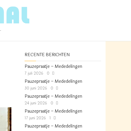
T
RECENTE BERICHTEN
Pauzepraatje – Mededelingen
7 juli 2026
0
Pauzepraatje – Mededelingen
30 juni 2026
0
Pauzepraatje – Mededelingen
24 juni 2026
0
Pauzepraatje – Mededelingen
17 juni 2026
1
Pauzepraatje – Mededelingen